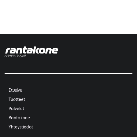
Etusivu
Tuotteet
Palvelut
Rantakone
Yhteystiedot