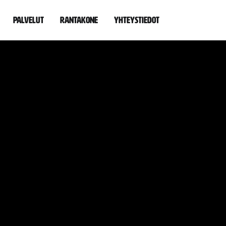
Palvelut
Rantakone
Yhteystiedot