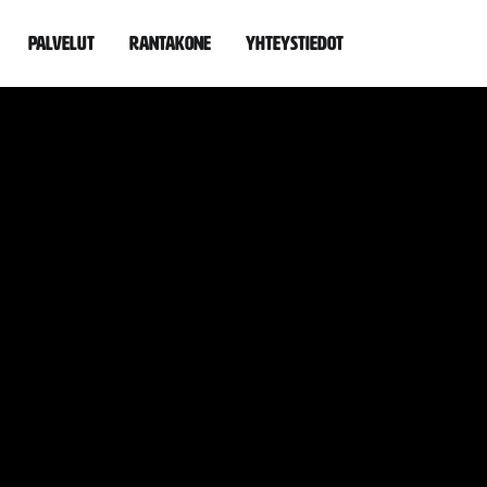
Palvelut
Rantakone
Yhteystiedot