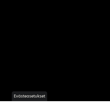
Evästeasetukset