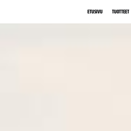
Etusivu
Tuotteet