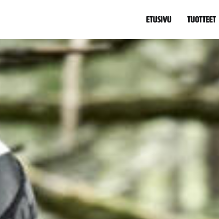
Etusivu
Tuotteet