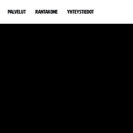
Palvelut
Rantakone
Yhteystiedot