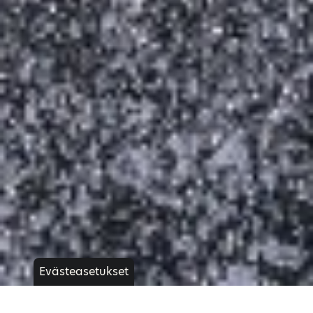
Evästeasetukset