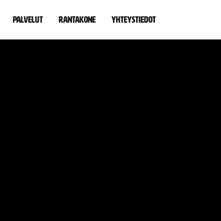
Palvelut
Rantakone
Yhteystiedot