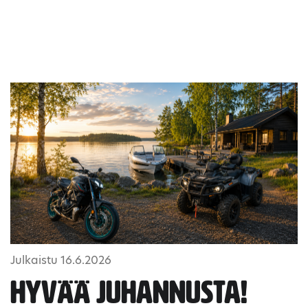
Julkaistu 16.6.2026
Hyvää juhannusta!